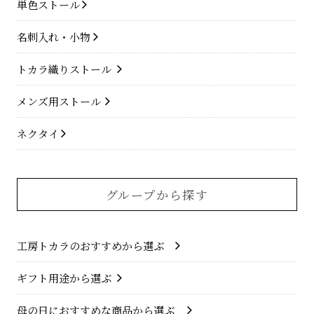
単色ストール
名刺入れ・小物
トカラ織りストール
メンズ用ストール
ネクタイ
グループから探す
工房トカラのおすすめから選ぶ
ギフト用途から選ぶ
母の日におすすめな商品から選ぶ