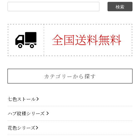
カテゴリーから探す
七色ストール
ハブ紋様シリーズ
花色シリーズ