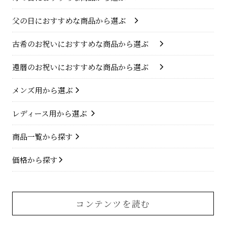
父の日におすすめな商品から選ぶ
古希のお祝いにおすすめな商品から選ぶ
還暦のお祝いにおすすめな商品から選ぶ
メンズ用から選ぶ
レディース用から選ぶ
商品一覧から探す
価格から探す
コンテンツを読む