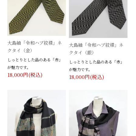
大島紬「令和ハブ紋様」ネ
大島紬「令和ハブ紋様」ネ
クタイ（金）
クタイ（銀）
しっとりとした品のある「赤」
しっとりとした品のある「赤」
が魅力です。
が魅力です。
18,000円(税込)
18,000円(税込)