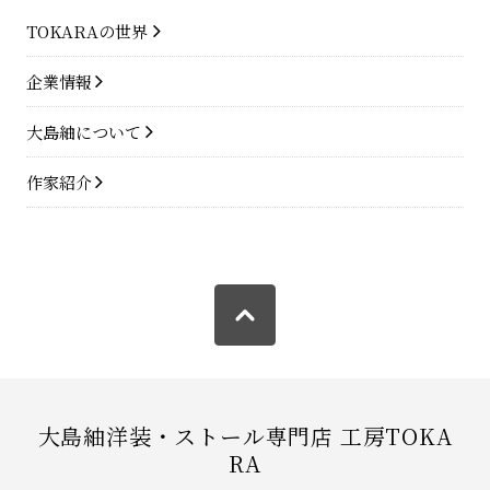
TOKARAの世界
企業情報
大島紬について
作家紹介
大島紬洋装・ストール専門店 工房TOKA
RA