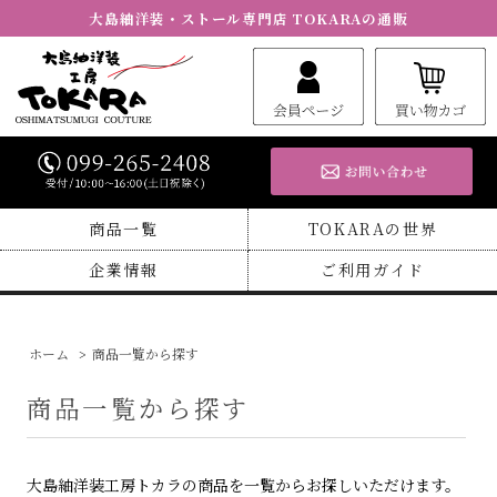
大島紬洋装・ストール専門店 TOKARAの通販
商品一覧
TOKARAの世界
企業情報
ご利用ガイド
ホーム
>
商品一覧から探す
商品一覧から探す
大島紬洋装工房トカラの商品を一覧からお探しいただけます。