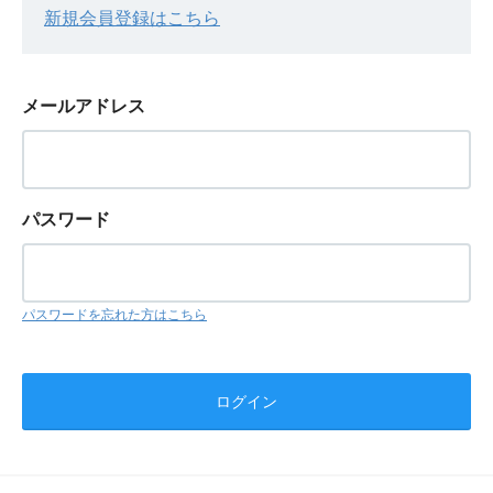
新規会員登録はこちら
メールアドレス
パスワード
パスワードを忘れた方はこちら