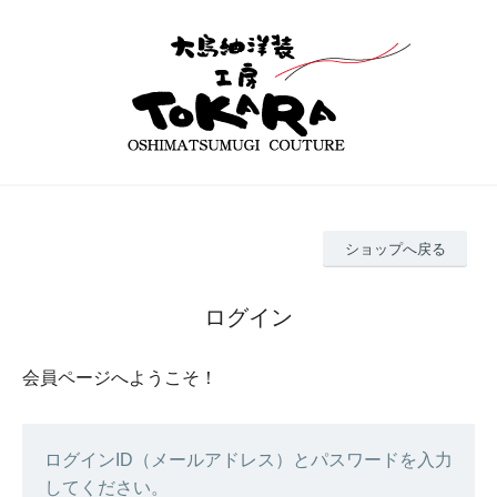
ショップへ戻る
ログイン
会員ページへようこそ！
ログインID（メールアドレス）とパスワードを入力
してください。