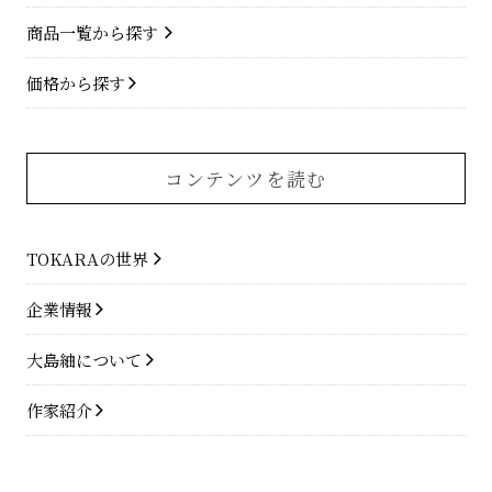
商品一覧から探す
価格から探す
コンテンツを読む
TOKARAの世界
企業情報
大島紬について
作家紹介