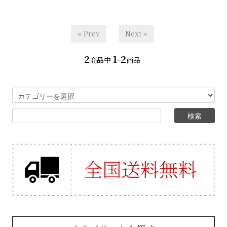
« Prev
Next »
2
1-2
商品中
商品