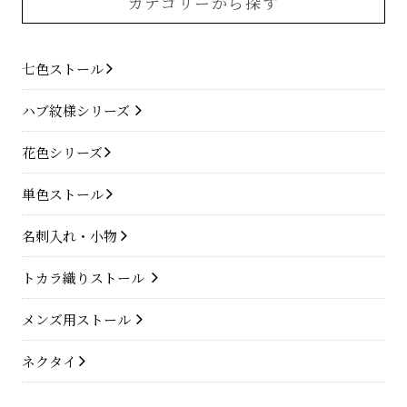
カテゴリーから探す
七色ストール
ハブ紋様シリーズ
花色シリーズ
単色ストール
名刺入れ・小物
トカラ織りストール
メンズ用ストール
ネクタイ