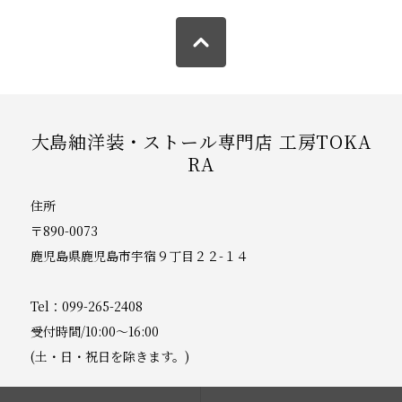
大島紬洋装・ストール専門店 工房TOKA
RA
住所
〒890-0073
鹿児島県鹿児島市宇宿９丁目２２-１４
Tel：099-265-2408
受付時間/10:00～16:00
(土・日・祝日を除きます。)