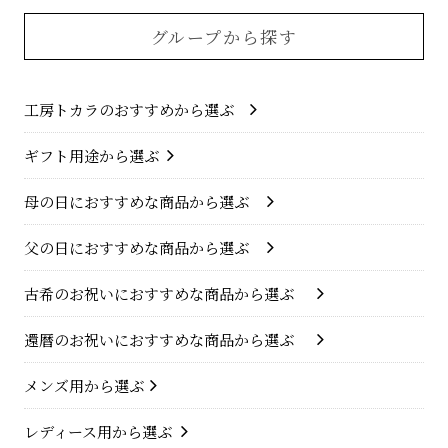
グループから探す
工房トカラのおすすめから選ぶ
ギフト用途から選ぶ
母の日におすすめな商品から選ぶ
父の日におすすめな商品から選ぶ
古希のお祝いにおすすめな商品から選ぶ
還暦のお祝いにおすすめな商品から選ぶ
メンズ用から選ぶ
レディース用から選ぶ