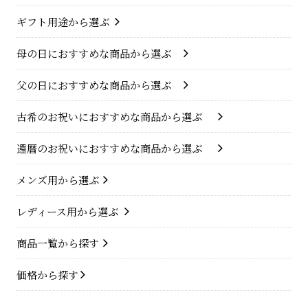
ギフト用途から選ぶ
母の日におすすめな商品から選ぶ
父の日におすすめな商品から選ぶ
古希のお祝いにおすすめな商品から選ぶ
還暦のお祝いにおすすめな商品から選ぶ
メンズ用から選ぶ
レディース用から選ぶ
商品一覧から探す
価格から探す