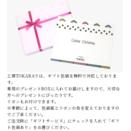
工房TOKARAでは、ギフト包装を無料で対応しておりま
す。
専用のプレゼントBOXに入れてお届けしますので、大切な
方へのプレゼントにぴったりです。
リボンもお付けできます。
※季節によって、包装紙とリボンの色を変えておりますの
でご了承ください。
ご注文時に「ギフトサービス」にチェックを入れて「ギフ
ト包装あり」をお選びください。