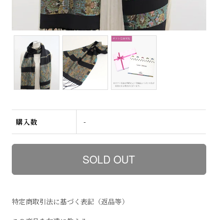
購入数
-
特定商取引法に基づく表記（返品等）