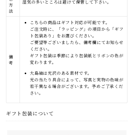
湿気の多いところは避けて保管して下さい。
方
法
こちらの商品はギフト対応が可能です。
ご注文時に、「ラッピング」の項目から「ギフ
ト包装あり」をお選びください。
ご要望等ございましたら、備考欄にてお知らせ
ください。
ギフト包装は季節により包装紙とリボンの色が
備
変わります。
考
大島紬は光沢のある素材です。
光の当たり具合によって、写真と実物の色味が
若干異なる場合がございます。予めご了承くだ
さい。
ギフト包装について