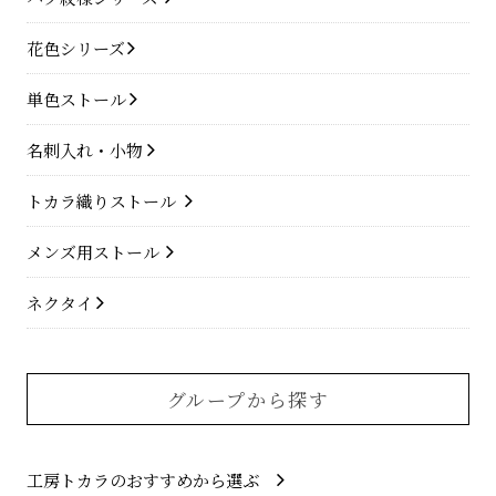
花色シリーズ
単色ストール
名刺入れ・小物
トカラ織りストール
メンズ用ストール
ネクタイ
グループから探す
工房トカラのおすすめから選ぶ