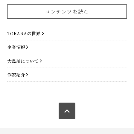
コンテンツを読む
TOKARAの世界
企業情報
大島紬について
作家紹介