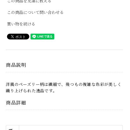
この商品を友達に教える
この商品について問い合わせる
買い物を続ける
商品説明
洋風のペーズリー柄は繊細で、幾つもの複雑な色彩が美しく
織り上げられた逸品です。
商品詳細