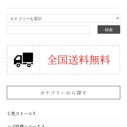
カテゴリーから探す
七色ストール
ハブ紋様シリーズ